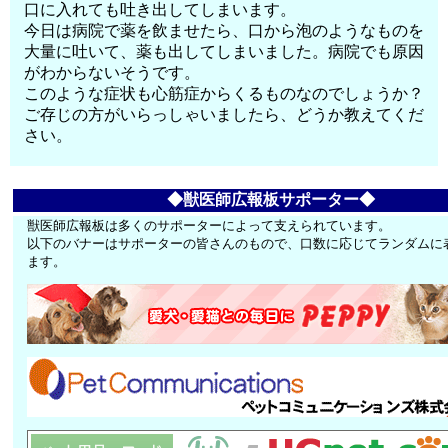
口に入れても吐き出してしまいます。
今日は病院で薬を飲ませたら、口から泡のようなものを
大量に吐いて、薬も出してしまいました。病院でも原因
がわからないそうです。
このような症状も心筋症からくるものなのでしょうか？
ご存じの方がいらっしゃいましたら、どうか教えてくだ
さい。
◆獣医師広報板サポーター◆
獣医師広報板は多くのサポーターによって支えられています。
以下のバナーはサポーターの皆さんのもので、口数に応じてランダムに
ます。