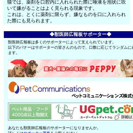
猫では、薬剤を口腔内に入れられた際に唾液を泡状に吹
いて嫌がることはよく見られる現象です。
これは、とくに薬剤に限らず、嫌なものを口に入れられ
た際にも見られます。
◆獣医師広報板サポーター◆
獣医師広報板は多くのサポーターによって支えられています。
以下のバナーはサポーターの皆さんのもので、口数に応じてランダムに
ます。
あなたも獣医師広報板のサポーターになりませんか。