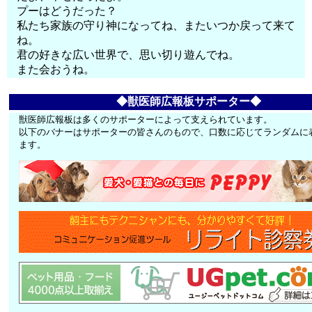
プーはどうだった？
私たち家族の守り神になってね、またいつか戻って来て
ね。
君の好きな広い世界で、思い切り遊んでね。
また会おうね。
◆獣医師広報板サポーター◆
獣医師広報板は多くのサポーターによって支えられています。
以下のバナーはサポーターの皆さんのもので、口数に応じてランダムに
ます。