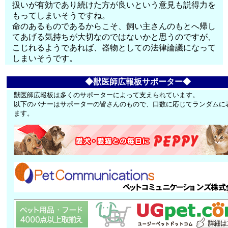
扱いが有効であり続けた方が良いという意見も説得力を
もってしまいそうですね。
命のあるものであるからこそ、飼い主さんのもとへ帰し
てあげる気持ちが大切なのではないかと思うのですが、
こじれるようであれば、器物としての法律論議になって
しまいそうです。
◆獣医師広報板サポーター◆
獣医師広報板は多くのサポーターによって支えられています。
以下のバナーはサポーターの皆さんのもので、口数に応じてランダムに
ます。