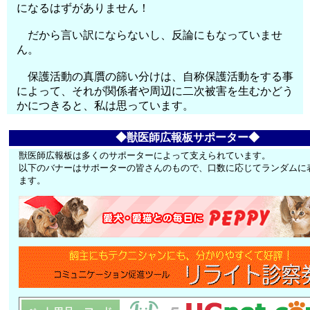
になるはずがありません！
だから言い訳にならないし、反論にもなっていませ
ん。
保護活動の真贋の篩い分けは、自称保護活動をする事
によって、それが関係者や周辺に二次被害を生むかどう
かにつきると、私は思っています。
◆獣医師広報板サポーター◆
獣医師広報板は多くのサポーターによって支えられています。
以下のバナーはサポーターの皆さんのもので、口数に応じてランダムに
ます。