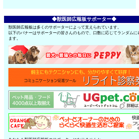
◆獣医師広報板サポーター◆
獣医師広報板は多くのサポーターによって支えられています。
以下のバナーはサポーターの皆さんのもので、口数に応じてランダムに
ます。