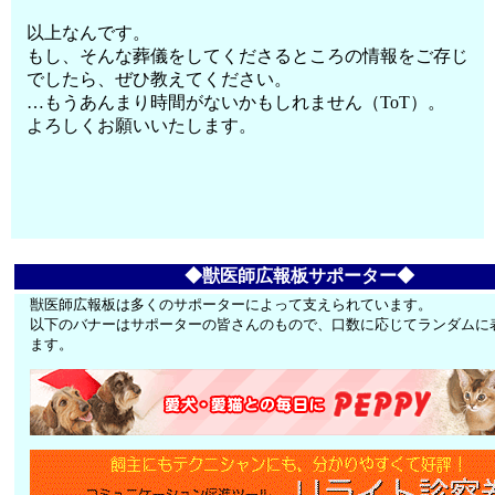
以上なんです。
もし、そんな葬儀をしてくださるところの情報をご存じ
でしたら、ぜひ教えてください。
…もうあんまり時間がないかもしれません（ToT）。
よろしくお願いいたします。
◆獣医師広報板サポーター◆
獣医師広報板は多くのサポーターによって支えられています。
以下のバナーはサポーターの皆さんのもので、口数に応じてランダムに
ます。