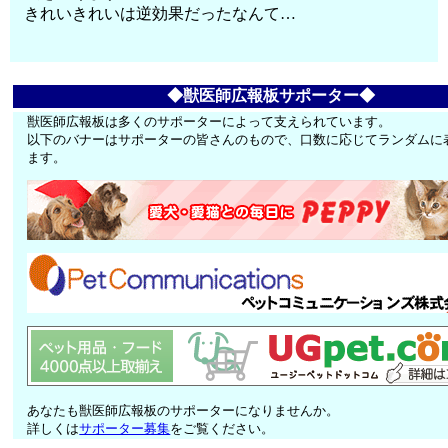
きれいきれいは逆効果だったなんて…
◆獣医師広報板サポーター◆
獣医師広報板は多くのサポーターによって支えられています。
以下のバナーはサポーターの皆さんのもので、口数に応じてランダムに
ます。
あなたも獣医師広報板のサポーターになりませんか。
詳しくは
サポーター募集
をご覧ください。