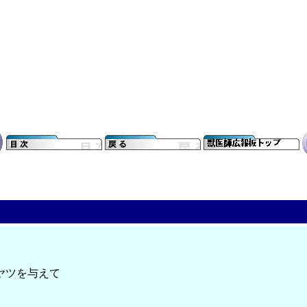
ヤツを与えて