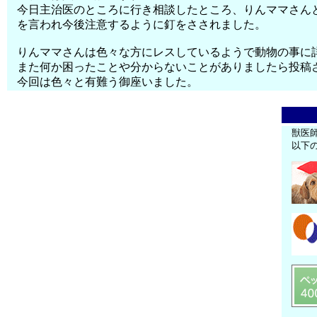
今日主治医のところに行き相談したところ、りんママさん
を言われ今後注意するように釘をさされました。
りんママさんは色々な方にレスしているようで動物の事に
また何か困ったことや分からないことがありましたら投稿
今回は色々と有難う御座いました。
獣医
以下