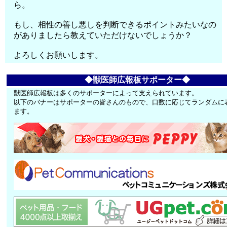
ら。
もし、相性の善し悪しを判断できるポイントみたいなの
がありましたら教えていただけないでしょうか？
よろしくお願いします。
◆獣医師広報板サポーター◆
獣医師広報板は多くのサポーターによって支えられています。
以下のバナーはサポーターの皆さんのもので、口数に応じてランダムに
ます。