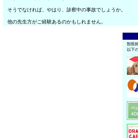
そうでなければ、やはり、診察中の事故でしょうか。
他の先生方がご経験あるのかもしれません。
獣医
以下