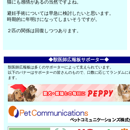
猫にも感情があるの当然ですよね。
避妊手術については早急に検討したいと思います。
時期的に年明けになってしまいそうですが。
２匹の関係は回復しつつあります。
◆獣医師広報板サポーター◆
獣医師広報板は多くのサポーターによって支えられています。
以下のバナーはサポーターの皆さんのもので、口数に応じてランダムに
ます。