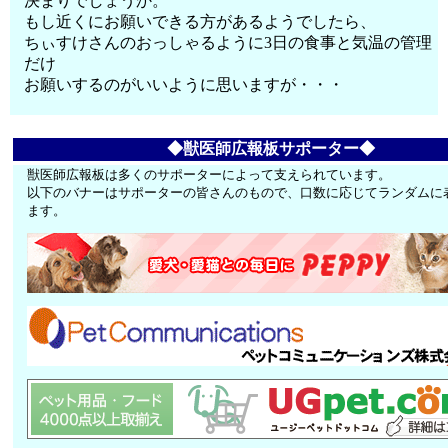
決まりでしょうか。
もし近くにお願いできる方があるようでしたら、
ちぃすけさんのおっしゃるように3日の食事と気温の管理
だけ
お願いするのがいいように思いますが・・・
◆獣医師広報板サポーター◆
獣医師広報板は多くのサポーターによって支えられています。
以下のバナーはサポーターの皆さんのもので、口数に応じてランダムに
ます。