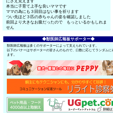
にさえ見えます
本当に子育て上手な良いママです
ママの為にも３回目はない事を祈ります
つい先ほど３匹の赤ちゃんの姿を確認しました
前回より大きなお腹だったので もっといるかもしれま
せん
◆獣医師広報板サポーター◆
獣医師広報板は多くのサポーターによって支えられています。
以下のバナーはサポーターの皆さんのもので、口数に応じてランダムに
ます。