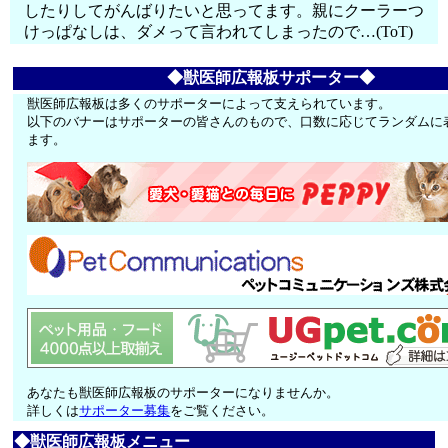
したりしてがんばりたいと思ってます。親にクーラーつ
けっぱなしは、ダメって言われてしまったので…(ToT)
◆獣医師広報板サポーター◆
獣医師広報板は多くのサポーターによって支えられています。
以下のバナーはサポーターの皆さんのもので、口数に応じてランダムに
ます。
あなたも獣医師広報板のサポーターになりませんか。
詳しくは
サポーター募集
をご覧ください。
◆獣医師広報板メニュー