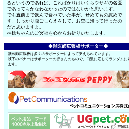
るというのであれば、こればかりはいくらウサギの名医
であってもかなわなかったのではないかと思います。
でも直前まで飲んで食べていた事が、せめてもの慰めで
す。しっかり腹ごしらえをして、お空に帰って行ったの
だと思いますよ。
林檎ちゃんのご冥福を心からお祈りいたします。
◆獣医師広報板サポーター◆
獣医師広報板は多くのサポーターによって支えられています。
以下のバナーはサポーターの皆さんのもので、口数に応じてランダムに
ます。