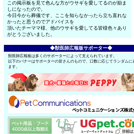
この掲示板を見て色んな方がウサギを愛してるのが励ま
しになったので。
今日今から葬儀です、ここを知らなかったら立ち直れな
かったと思うのでアドバイスを
頂いたチーママ様、他のウサギを愛してる皆様色々あり
がとうございました。
◆獣医師広報板サポーター◆
獣医師広報板は多くのサポーターによって支えられています。
以下のバナーはサポーターの皆さんのもので、口数に応じてランダムに
ます。