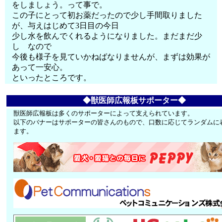
をしましょう。って事で。
この子にとって初お薬だったので少し手間取りました
が、与えはじめて3日目の今日
少し水を飲んでくれるようになりました。まだまだ少
し なので
今後も様子を見ていかねばなりませんが、まずは効果が
あって一安心。
といったところです。
◆獣医師広報板サポーター◆
獣医師広報板は多くのサポーターによって支えられています。
以下のバナーはサポーターの皆さんのもので、口数に応じてランダムに
ます。