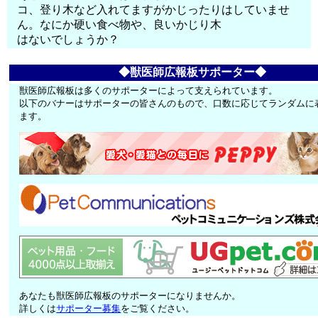
コ、登り木など入れてますがかじったりはしていませ
ん。なにか硬い食べ物や、良いかじり木
はないでしょうか？
◆獣医師広報板サポーター◆
獣医師広報板は多くのサポーターによって支えられています。
以下のバナーはサポーターの皆さんのもので、口数に応じてランダムに
ます。
あなたも獣医師広報板のサポーターになりませんか。
詳しくは
サポーター募集
をご覧ください。