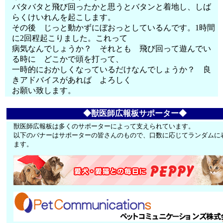
バタバタと飛び回ったかと思うとバタンと着地し、しば
らくけいれんを起こします。
その後 じっと動かずにぼおっとしているんです。1時間
に2回程起こりました。これって
病気なんでしょうか？ それとも 飛び回って遊んでい
る時に どこかで頭を打って、
一時的におかしくなっているだけなんでしょうか？ 良
きアドバイスがあれば よろしく
お願い致します。
◆獣医師広報板サポーター◆
獣医師広報板は多くのサポーターによって支えられています。
以下のバナーはサポーターの皆さんのもので、口数に応じてランダムに
ます。