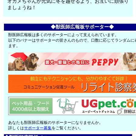
オカメちゃんが元気に冬を越せるよう、お互いに頑張り
ましょうね！
◆獣医師広報板サポーター◆
獣医師広報板は多くのサポーターによって支えられています。
以下のバナーはサポーターの皆さんのもので、口数に応じてランダムに
ます。
あなたも獣医師広報板のサポーターになりませんか。
詳しくは
サポーター募集
をご覧ください。