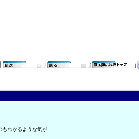
のもわかるような気が