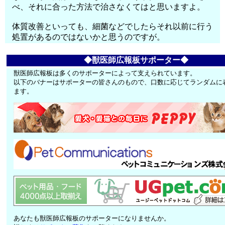
べ、それに合った方法で治さなくてはと思いますよ。
体質改善といっても、細菌などでしたらそれ以前に行う
処置があるのではないかと思うのですが。
◆獣医師広報板サポーター◆
獣医師広報板は多くのサポーターによって支えられています。
以下のバナーはサポーターの皆さんのもので、口数に応じてランダムに
ます。
あなたも獣医師広報板のサポーターになりませんか。