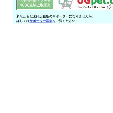
あなたも獣医師広報板のサポーターになりませんか。
詳しくは
サポーター募集
をご覧ください。