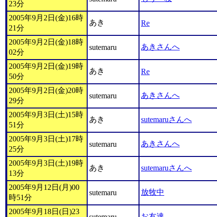
23分
2005年9月2日(金)16時
あき
Re
21分
2005年9月2日(金)18時
あきさんへ
sutemaru
02分
2005年9月2日(金)19時
あき
Re
50分
2005年9月2日(金)20時
あきさんへ
sutemaru
29分
2005年9月3日(土)15時
あき
sutemaruさんへ
51分
2005年9月3日(土)17時
あきさんへ
sutemaru
25分
2005年9月3日(土)19時
あき
sutemaruさんへ
13分
2005年9月12日(月)00
放牧中
sutemaru
時51分
2005年9月18日(日)23
お友達
sutemaru