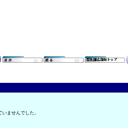
ていませんでした。