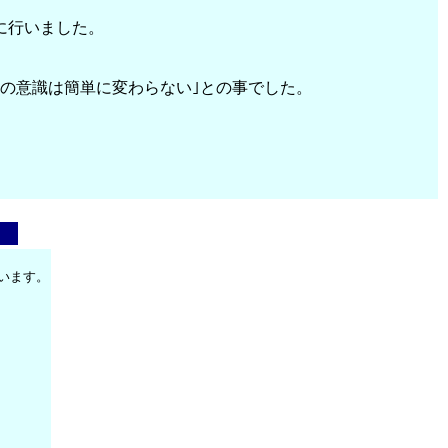
に行いました。
の意識は簡単に変わらない｣との事でした。
います。