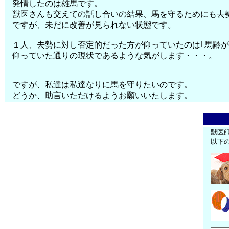
発情したのは雄馬です。
獣医さんも交えての話し合いの結果、馬を守るためにも去
ですが、未だに改善が見られない状態です。
１人、去勢に対し否定的だった方が仰っていたのは｢馬齢
仰っていた通りの現状であるような気がします・・・。
ですが、私達は私達なりに馬を守りたいのです。
どうか、助言いただけるようお願いいたします。
獣医
以下