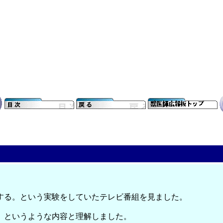
する。という実験をしていたテレビ番組を見ました。
。というような内容と理解しました。