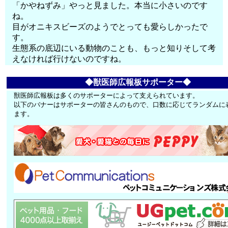
「かやねずみ」やっと見ました。本当に小さいのです
ね。
目がオニキスビーズのようでとっても愛らしかったで
す。
生態系の底辺にいる動物のことも、もっと知りそして考
えなければ行けないのですね。
◆獣医師広報板サポーター◆
獣医師広報板は多くのサポーターによって支えられています。
以下のバナーはサポーターの皆さんのもので、口数に応じてランダムに
ます。