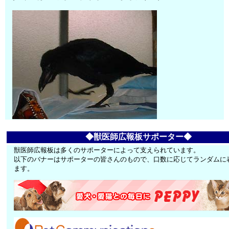
◆獣医師広報板サポーター◆
獣医師広報板は多くのサポーターによって支えられています。
以下のバナーはサポーターの皆さんのもので、口数に応じてランダムに
ます。