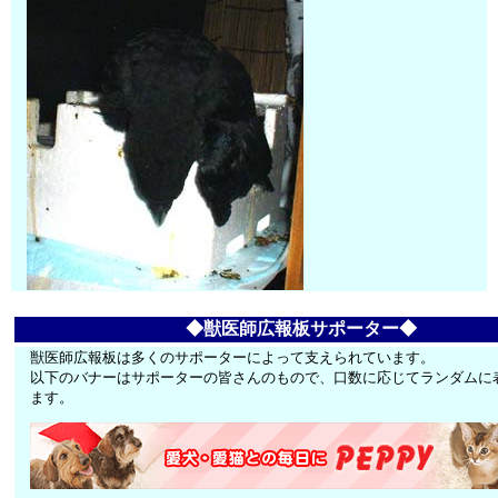
◆獣医師広報板サポーター◆
獣医師広報板は多くのサポーターによって支えられています。
以下のバナーはサポーターの皆さんのもので、口数に応じてランダムに
ます。