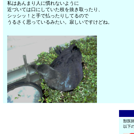
私はあんまり人に慣れないように
近づいては口にしていた枝を抜き取ったり、
シッシッ！と手で払ったりしてるので
うるさく思っているみたい。寂しいですけどね。
獣医
以下