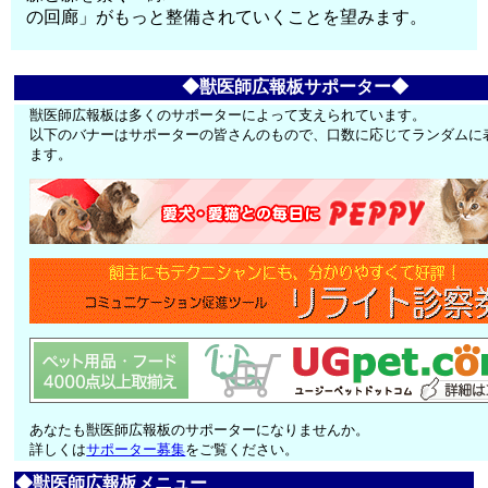
の回廊」がもっと整備されていくことを望みます。
◆獣医師広報板サポーター◆
獣医師広報板は多くのサポーターによって支えられています。
以下のバナーはサポーターの皆さんのもので、口数に応じてランダムに
ます。
あなたも獣医師広報板のサポーターになりませんか。
詳しくは
サポーター募集
をご覧ください。
◆獣医師広報板メニュー