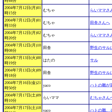
時44分
2004年7月12日(月)01
むちゃ
らいママさ
時15分
2004年7月12日(月)01
むちゃ
田舎さんへ
時33分
2004年7月12日(月)02
むちゃ
らいママさ
時20分
2004年7月12日(月)10
田舎
野生のサル
時08分
2004年7月13日(火)00
はたの
サル
時19分
2004年7月13日(火)09
田舎
野生のサル
時18分
2004年7月16日(金)21
ハトの雛が
yaco
時50分
2004年7月17日(土)09
らいママ
むちゃさん
時10分
2004年7月17日(土)18
ハトの雛、
yaco