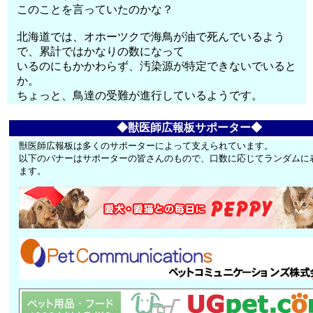
このことを言っていたのかな？
北海道では、オホーツクで海鳥が油で死んでいるよう
で、累計ではかなりの数になって
いるのにもかかわらず、汚染源が特定できないでいると
か。
ちょっと、鳥達の受難が進行しているようです。
◆獣医師広報板サポーター◆
獣医師広報板は多くのサポーターによって支えられています。
以下のバナーはサポーターの皆さんのもので、口数に応じてランダムに
ます。