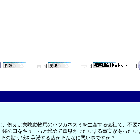
ば、例えば実験動物用のハツカネズミを生産する会社で、不要
、袋の口をキューっと締めて窒息させたりする事実があったり
、その貼り紙を承諾する店がそんなに悪い事ですか？