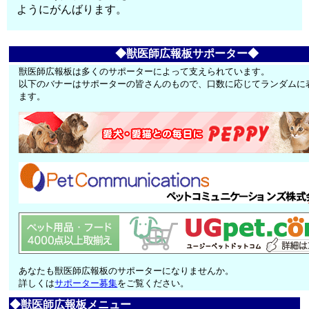
ようにがんばります。
◆獣医師広報板サポーター◆
獣医師広報板は多くのサポーターによって支えられています。
以下のバナーはサポーターの皆さんのもので、口数に応じてランダムに
ます。
あなたも獣医師広報板のサポーターになりませんか。
詳しくは
サポーター募集
をご覧ください。
◆獣医師広報板メニュー