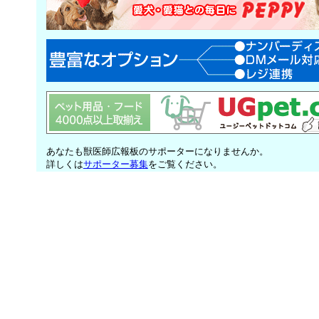
あなたも獣医師広報板のサポーターになりませんか。
詳しくは
サポーター募集
をご覧ください。