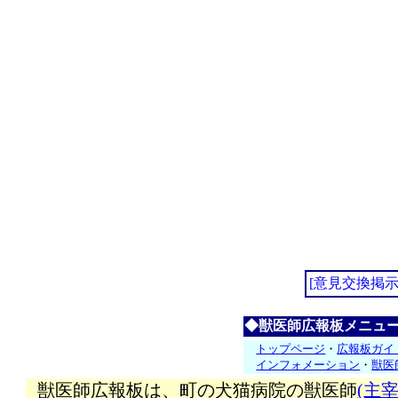
[意見交換掲示
◆獣医師広報板メニュ
トップページ
・
広報板ガイ
インフォメーション
・
獣医
獣医師広報板は、町の犬猫病院の獣医師
(主宰