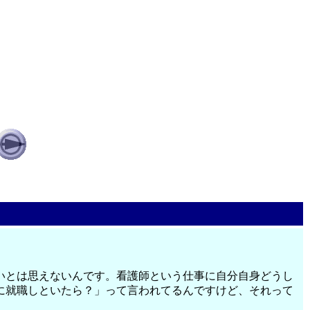
いとは思えないんです。看護師という仕事に自分自身どうし
に就職しといたら？」って言われてるんですけど、それって