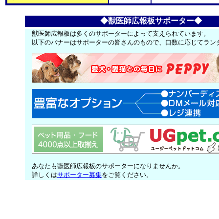
◆獣医師広報板サポーター◆
獣医師広報板は多くのサポーターによって支えられています。
以下のバナーはサポーターの皆さんのもので、口数に応じてラン
あなたも獣医師広報板のサポーターになりませんか。
詳しくは
サポーター募集
をご覧ください。