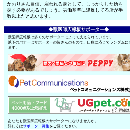
かおりさん自信、雇われる身として、しっかりした所を
探す必要があるでしょう。労働基準に違反してる所が半
数以上だと思います。
◆獣医師広報板サポーター◆
獣医師広報板は多くのサポーターによって支えられています。
以下のバナーはサポーターの皆さんのもので、口数に応じてランダムに
ます。
あなたも獣医師広報板のサポーターになりませんか。
詳しくは
サポーター募集
をご覧ください。