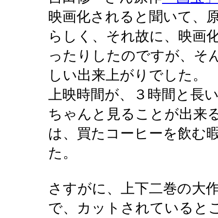
映画化されると聞いて、
らしく、それ故に、映画
ったりしたのですが、そ
しい出来上がりでした。
上映時間が、３時間と長
ちゃんと見ることが出来る
は、買たコーヒーを飲む
た。
さすがに、上下二巻の大
で、カットされていると