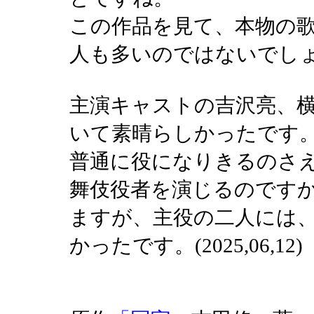
この作品を見て、本物の
人も多いのではないでし
主演キャストの吉沢亮、
いて素晴らしかったです
普通に役になりきるのさ
舞伎役者を演じるのです
ますが、主役の二人には
かったです。(2025,06,12)