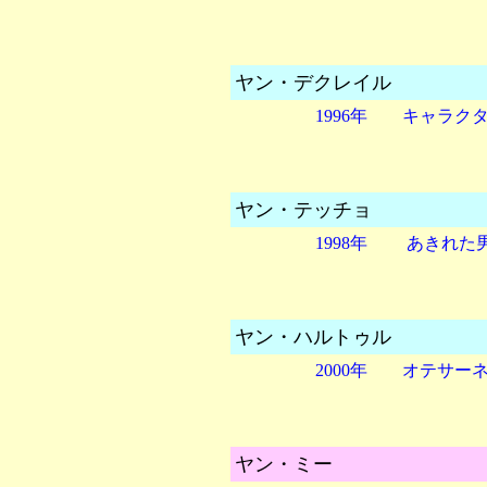
ヤン・デクレイル
1996年 キャラク
ヤン・テッチョ
1998年 あきれた
ヤン・ハルトゥル
2000年 オテサー
ヤン・ミー