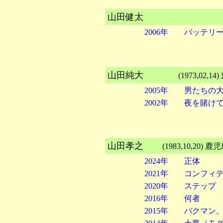
山田健太
2006年 バッテリ
山田純大
(1973,02
2005年 男たちの
2002年 夜を賭
山田孝之
(1983,10,20
2024年 正体
2021年 コンフィ
2020年 ステップ
2016年 何者
2015年 バクマン