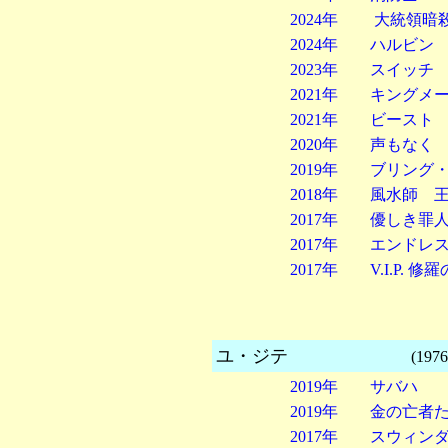
2024年 大統領暗
2024年 ハルビ
2023年 スイッチ
2021年 キングメ
2021年 ビースト
2020年 声もなく
2019年 ブリン
2018年 風水師 
2017年 優しき罪
2017年 エンドレ
2017年 V.I.P. 修
ユ・ジテ
(1976)
2019年 サバハ
2019年 金の亡者
2017年 スウィン