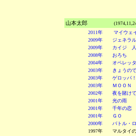
山本太郎
(1974,11,24
2011年 マイウェイ
2009年 ジェネラ
2009年 カイジ 
2008年 おろち
2004年 オペレッ
2003年 きょうのできごと 
2003年 ゲロ
2003年 ＭＯＯＮ
2002年 夜を賭
2001年 光の雨
2001年 千年の恋
2001年 ＧＯ
2000年 バトル
1997年 マルタイ