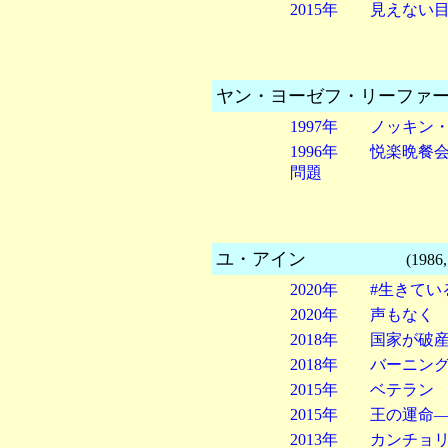
2015年 見えない
ヤン・ヨーゼフ・リーフ
1997年 ノッキン
1996年 悦楽晩餐
問題
ユ・アイン
(1986,10
2020年 #生きてい
2020年 声もなく
2018年 国家が破
2018年 バーニン
2015年 ベテラン
2015年 王の運命
2013年 カンチョ