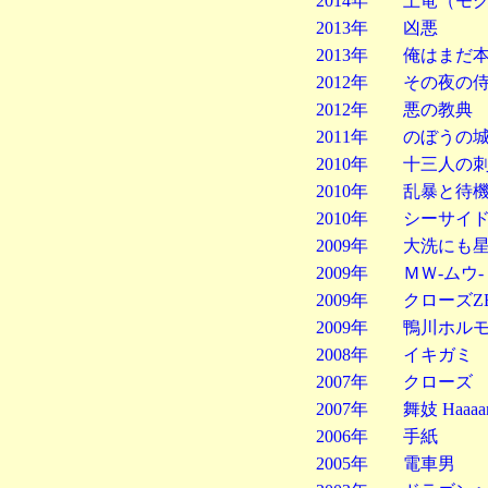
2014年 土竜（モグ
2013年 凶悪
2013年 俺はまだ
2012年 その夜の
2012年 悪の教典
2011年 のぼう
2010年 十三人の
2010年 乱暴と待
2010年 シーサイ
2009年 大洗にも
2009年 ＭＷ-
2009年 クローズZE
2009年 鴨川ホル
2008年 イキガミ
2007年 クローズ 
2007年 舞妓 Haaaan
2006年 手紙
2005年 電車男