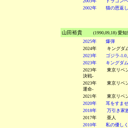
2003年 ドラゴ
2002年 猫の恩返
山田裕貴
(1990,09,1
2025年 爆弾
2024年 キングダ
2023年 ゴジラ-1.0
2023年 キングダム
2023年 東京リベ
決戦-
2023年 東京リベ
運命-
2021年 東京リベ
2020年 耳をすま
2018年 万引き家
2017年 亜人
2010年 私の優し