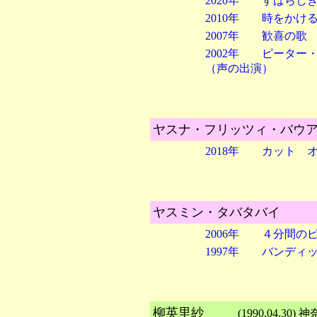
2020年 すばらし
2010年 時をかけ
2007年 歓喜の歌
2002年 ピーター
（声の出演）
ヤスナ・フリッツィ・バウ
2018年 カット 
ヤスミン・タバタバイ
2006年 ４分間の
1997年 バンディ
柳英里紗
(1990,04,3