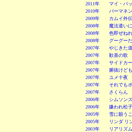
2011年 マイ・バ
2010年 パーマネ
2009年 カムイ外
2008年 魔法遣い
2008年 色即ぜね
2008年 グーグ
2007年 やじきた
2007年 歓喜の歌
2007年 サイドカ
2007年 腑抜けど
2007年 ユメ十夜
2007年 それでも
2007年 さくらん
2006年 シムソン
2006年 嫌われ松
2005年 雪に願う
2005年 リンダ リ
2003年 リアリズ