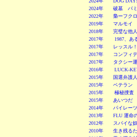
2024年 DOG D
2024年 破墓 パ
2022年 梟ーフク
2019年 マルモイ
2018年 完璧な他
2017年 1987、
2017年 レッス
2017年 コンフ
2017年 タクシー
2016年 LUCK-K
2015年 国選弁護
2015年 ベテラン
2015年 極秘捜査
2015年 あいつだ
2014年 パイレー
2013年 FLU 
2012年 スパイ
2010年 生き残る