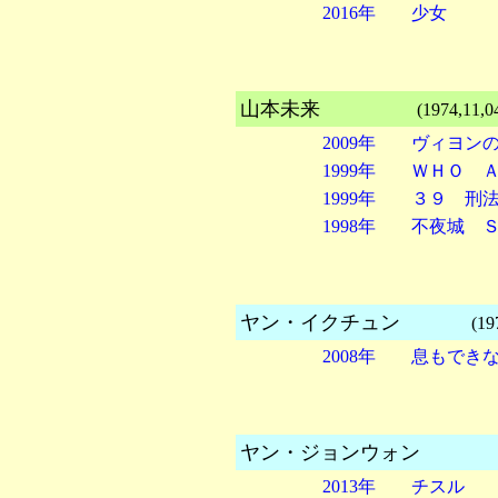
2016年 少女
山本未来
(1974,11,04
2009年 ヴィヨン
1999年 ＷＨＯ 
1999年 ３９ 刑
1998年 不夜城 
ヤン・イクチュン
(19
2008年 息もでき
ヤン・ジョンウォン
2013年 チスル