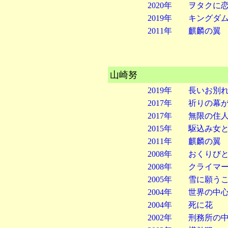
2020年 ヲタクに
2019年 キングダ
2011年 麒麟の翼
山崎努
2019年 長いお別
2017年 祈りの幕
2017年 無限の住
2015年 駆込み女
2011年 麒麟の翼
2008年 おくりび
2008年 クライマ
2005年 雪に願う
2004年 世界の中
2004年 死に花
2002年 刑務所の