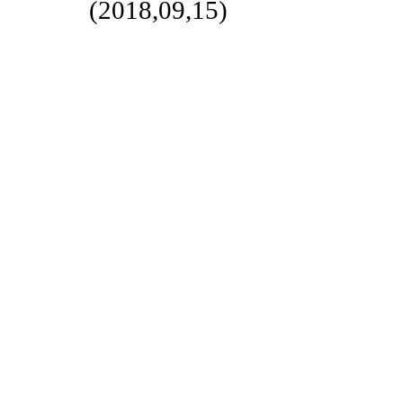
(2018,09,15)