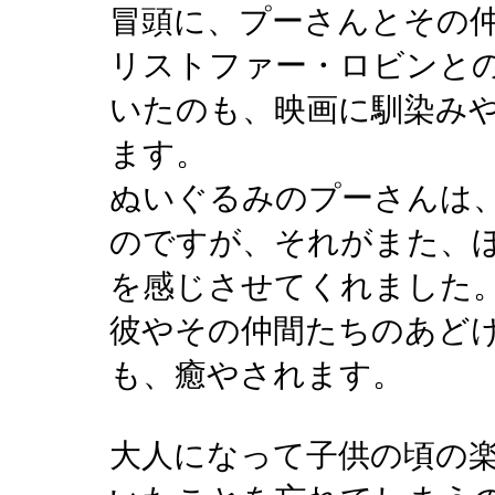
冒頭に、プーさんとその
リストファー・ロビンと
いたのも、映画に馴染み
ます。
ぬいぐるみのプーさんは
のですが、それがまた、
を感じさせてくれました
彼やその仲間たちのあど
も、癒やされます。
大人になって子供の頃の