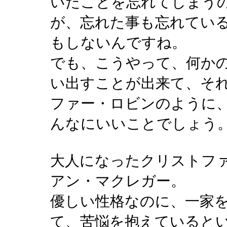
いたことを忘れてしまう
が、忘れた事も忘れてい
もしないんですね。
でも、こうやって、何か
い出すことが出来て、そ
ファー・ロビンのように
んなにいいことでしょう
大人になったクリストフ
アン・マクレガー。
優しい性格なのに、一家
て、苦悩を抱えていると