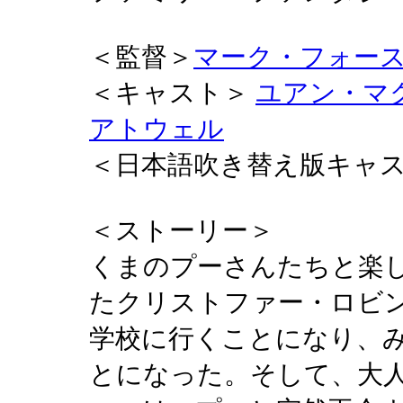
＜監督＞
マーク・フォー
＜キャスト＞
ユアン・マ
アトウェル
＜日本語吹き替え版キャ
＜ストーリー＞
くまのプーさんたちと楽
たクリストファー・ロビ
学校に行くことになり、
とになった。そして、大