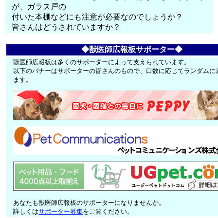
が、ガラス戸の
付いた本棚などにも注意が必要なのでしょうか？
皆さんはどうされていますか？
◆獣医師広報板サポーター◆
獣医師広報板は多くのサポーターによって支えられています。
以下のバナーはサポーターの皆さんのもので、口数に応じてランダムに
ます。
あなたも獣医師広報板のサポーターになりませんか。
詳しくは
サポーター募集
をご覧ください。