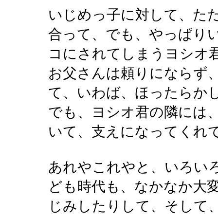
いじめっ子に対して、た
合って、でも、やっぱり
コにされてしまうヨシオ
お父さんは頼りにならず
て、いわば、ほったらか
でも、ヨシオ君の隣には
いて、支えになってくれ
あれやこれやと、いろい
ども時代も、なかなか大
じみしたりして、そして