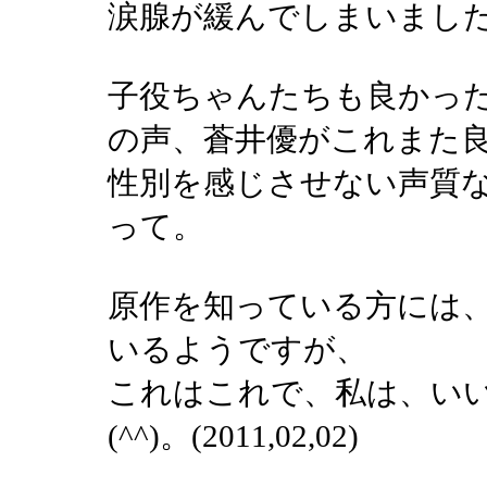
涙腺が緩んでしまいまし
子役ちゃんたちも良かっ
の声、蒼井優がこれまた
性別を感じさせない声質
って。
原作を知っている方には
いるようですが、
これはこれで、私は、い
(^^)。(2011,02,02)