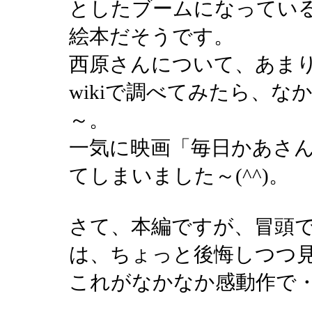
としたブームになってい
絵本だそうです。
西原さんについて、あま
wikiで調べてみたら、
～。
一気に映画「毎日かあさ
てしまいました～(^^)。
さて、本編ですが、冒頭
は、ちょっと後悔しつつ
これがなかなか感動作で・・