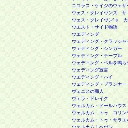
ニコラス・ケイジのウェザ
ウェス・クレイヴンズ ザ
ウェス・クレイヴン’ｓ 
ウエスト・サイド物語
ウエディング
ウェディング・クラッシャ
ウェディング・シンガー
ウェディング・テーブル
ウェディング・ベルを鳴ら
ウェディング宣言
ウエディング・ハイ
ウェディング・プランナー
ヴェニスの商人
ヴェラ・ドレイク
ウェルカム・ドールハウス
ウェルカム トゥ コリン
ウェルカム・トゥ・サラエ
ウェルカム！ヘヴン