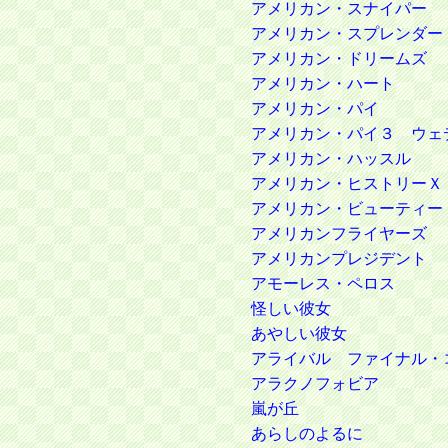
アメリカン・スナイパー
アメリカン・スプレンダー
アメリカン・ドリームズ
アメリカン・ハート
アメリカン・パイ
アメリカン・パイ３ ウェ
アメリカン・ハッスル
アメリカン・ヒストリーＸ
アメリカン・ビューティー
アメリカンフライヤーズ
アメリカンプレジデント
アモーレス・ペロス
怪しい彼女
あやしい彼女
アライバル ファイナル・
アラクノフォビア
嵐が丘
あらしのよるに