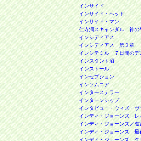
インサイド
インサイド・ヘッド
インサイド・マン
仁寺洞スキャンダル 神の
インシディアス
インシディアス 第２章
インシテミル ７日間のデ
インスタント沼
インストール
インセプション
インソムニア
インターステラー
インターンシップ
インタビュー・ウィズ・ヴ
インディ・ジョーンズ レ
インディ・ジョーンズ／魔
インディ・ジョーンズ 最
インディ・ジョーンズ ク