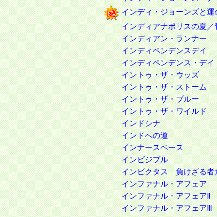
インディ・ジョーンズと運
インディアナポリスの夏／
インディアン・ランナー
インディペンデンスデイ
インディペンデンス・デイ
イントゥ・ザ・ウッズ
イントゥ・ザ・ストーム
イントゥ・ザ・ブルー
イントゥ・ザ・ワイルド
インドシナ
インドへの道
インナースペース
インビジブル
インビクタス 負けざる者
インファナル・アフェア
インファナル・アフェアⅡ
インファナル・アフェアⅢ