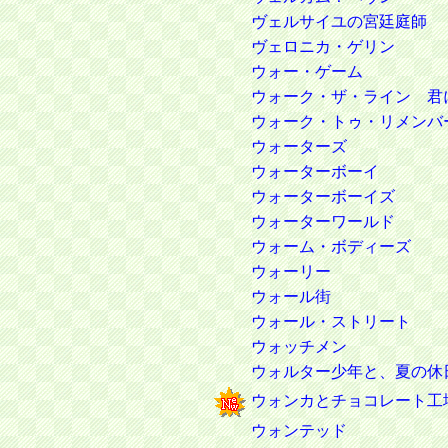
ヴェルサイユの宮廷庭師
ヴェロニカ・ゲリン
ウォー・ゲーム
ウォーク・ザ・ライン 君
ウォーク・トゥ・リメンバ
ウォーターズ
ウォーターボーイ
ウォーターボーイズ
ウォーターワールド
ウォーム・ボディーズ
ウォーリー
ウォール街
ウォール・ストリート
ウォッチメン
ウォルター少年と、夏の休
ウォンカとチョコレート工
ウォンテッド