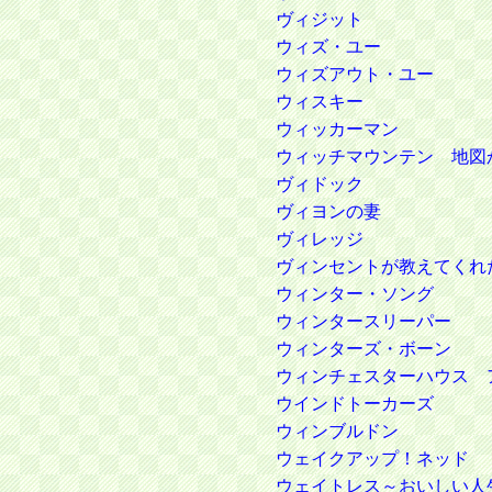
ヴィジット
ウィズ・ユー
ウィズアウト・ユー
ウィスキー
ウィッカーマン
ウィッチマウンテン 地図
ヴィドック
ヴィヨンの妻
ヴィレッジ
ヴィンセントが教えてくれ
ウィンター・ソング
ウィンタースリーパー
ウィンターズ・ボーン
ウィンチェスターハウス 
ウインドトーカーズ
ウィンブルドン
ウェイクアップ！ネッド
ウェイトレス～おいしい人