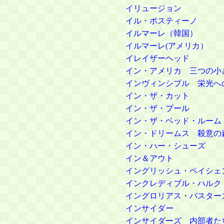
イリュージョン
イル・ポスティーノ
イルマーレ（韓国）
イルマーレ(アメリカ）
イレイザーヘッド
イン・アメリカ 三つの小
インヴィンシブル 栄光へ
イン・ザ・カット
イン・ザ・プール
イン・ザ・ベッド・ルーム
イン・ドリームス 殺意の
イン・ハー・シューズ
イン＆アウト
イングリッシュ・ペイシェ
インクレディブル・ハルク
イングロリアス・バスター
インサイダー
インサイダーズ 内部者た