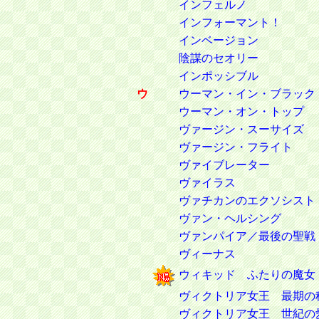
インフェルノ
インフォーマント！
インベージョン
陰謀のセオリー
インポッシブル
ウ
ウーマン・イン・ブラック
ウーマン・オン・トップ
ヴァージン・スーサイズ
ヴァージン・フライト
ヴァイブレーター
ヴァイラス
ヴァチカンのエクソシスト
ヴァン・ヘルシング
ヴァンパイア／最後の聖戦
ヴィーナス
ウィキッド ふたりの魔女
ヴィクトリア女王 最期の
ヴィクトリア女王 世紀の