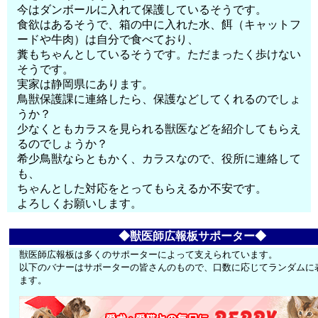
今はダンボールに入れて保護しているそうです。
食欲はあるそうで、箱の中に入れた水、餌（キャットフ
ードや牛肉）は自分で食べており、
糞もちゃんとしているそうです。ただまったく歩けない
そうです。
実家は静岡県にあります。
鳥獣保護課に連絡したら、保護などしてくれるのでしょ
うか？
少なくともカラスを見られる獣医などを紹介してもらえ
るのでしょうか？
希少鳥獣ならともかく、カラスなので、役所に連絡して
も、
ちゃんとした対応をとってもらえるか不安です。
よろしくお願いします。
◆獣医師広報板サポーター◆
獣医師広報板は多くのサポーターによって支えられています。
以下のバナーはサポーターの皆さんのもので、口数に応じてランダムに
ます。