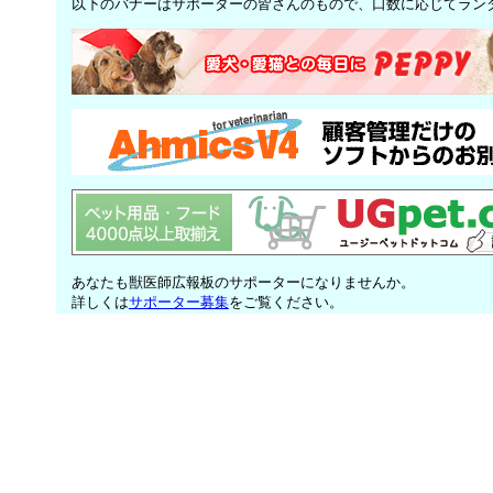
以下のバナーはサポーターの皆さんのもので、口数に応じてラン
あなたも獣医師広報板のサポーターになりませんか。
詳しくは
サポーター募集
をご覧ください。