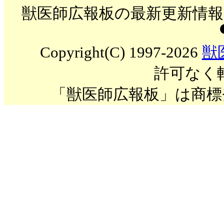
獣医師広報板の最新更新情報を
Copyright(C) 1997-2026
獣
許可なく
「獣医師広報板」は商標登録