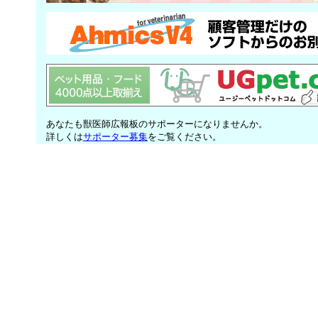
あなたも獣医師広報板のサポーターになりませんか。
詳しくは
サポーター募集
をご覧ください。