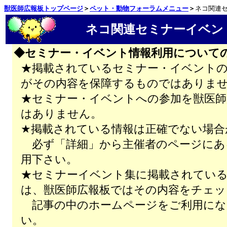
獣医師広報板トップページ
＞
ペット・動物フォーラムメニュー
＞
ネコ関連
ネコ関連セミナーイベン
◆セミナー・イベント情報利用について
★掲載されているセミナー・イベントの
がその内容を保障するものではありま
★セミナー・イベントへの参加を獣医師
はありません。
★掲載されている情報は正確でない場合
必ず「詳細」から主催者のページにあ
用下さい。
★セミナーイベント集に掲載されてい
は、獣医師広報板ではその内容をチェッ
記事の中のホームページをご利用にな
い。