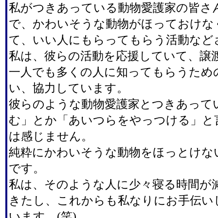
私がつきあっている動物愛護家の皆さ
で、かわいそうな動物がほっておけな
て、いい人にもらってもらう活動など
私は、彼らの活動を応援していて、譲
一人でも多くの人に知ってもらうため
い、協力しています。
彼らのような動物愛護家とつきあって
む」とか「あいつらをやっつける」と
は感じません。
純粋にかわいそうな動物をほっとけな
です。
私は、そのような人に少々寝る時間が
きたし、これからも私なりにお手伝い
います。(笑)