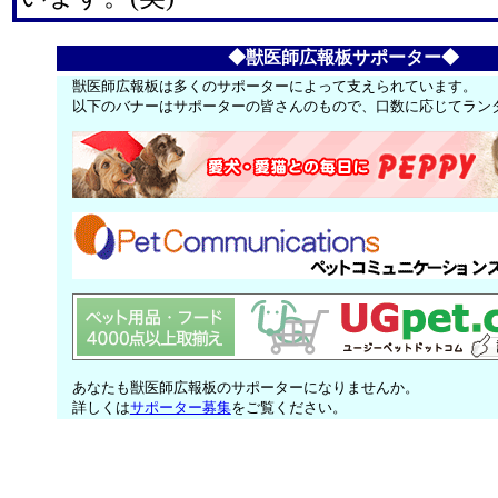
◆獣医師広報板サポーター◆
獣医師広報板は多くのサポーターによって支えられています。
以下のバナーはサポーターの皆さんのもので、口数に応じてラン
あなたも獣医師広報板のサポーターになりませんか。
詳しくは
サポーター募集
をご覧ください。