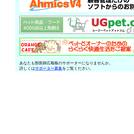
あなたも獣医師広報板のサポーターになりませんか。
詳しくは
サポーター募集
をご覧ください。